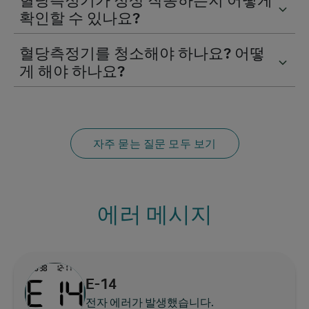
혈당측정기가 정상 작동하는지 어떻게
확인할 수 있나요?
혈당측정기를 청소해야 하나요? 어떻
게 해야 하나요?
자주 묻는 질문 모두 보기
에러 메시지
E-14
전자 에러가 발생했습니다.