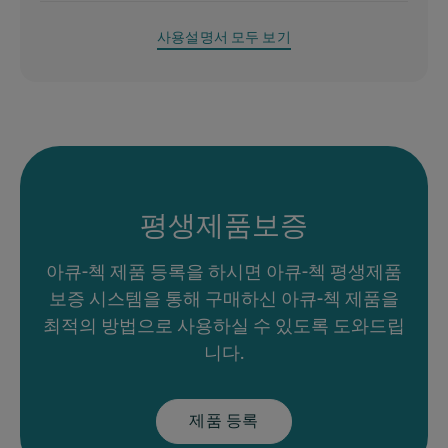
사용설명서 모두 보기
평생제품보증
아큐-첵 제품 등록을 하시면 아큐-첵 평생제품
보증 시스템을 통해 구매하신 아큐-첵 제품을
최적의 방법으로 사용하실 수 있도록 도와드립
니다.
제품 등록