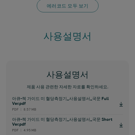
에러코드 모두 보기
사용설명서
사용설명서
제품 사용 관련한 자세한 자료를 확인하세요.
아큐-첵 가이드 미 혈당측정기_사용설명서_국문 Full
Ver.pdf
PDF ︱ 8.57 MB
아큐-첵 가이드 미 혈당측정기_사용설명서_국문 Short
Ver.pdf
PDF ︱ 4.95 MB