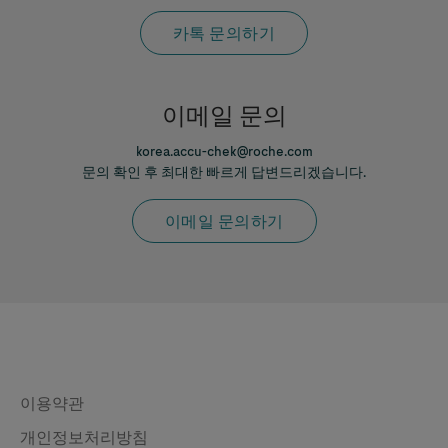
카톡 문의하기
이메일 문의
korea.accu-chek@roche.com
문의 확인 후 최대한 빠르게 답변드리겠습니다.
이메일 문의하기
Legal & Privacy
이용약관
개인정보처리방침