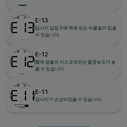
E-13
검사지 삽입구에 액체 또는 이물질이 있을
수 있습니다.
E-12
혈액 샘플의 아스코르빈산 혈중농도가 높
을 수 있습니다.
E-11
검사지가 손상되었을 수 있습니다.