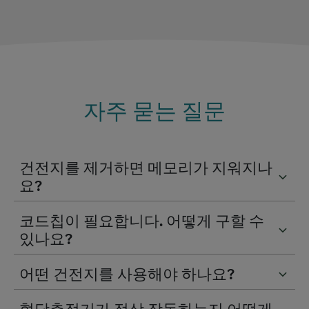
자주 묻는 질문
건전지를 제거하면 메모리가 지워지나
요?
코드칩이 필요합니다. 어떻게 구할 수
있나요?
어떤 건전지를 사용해야 하나요?