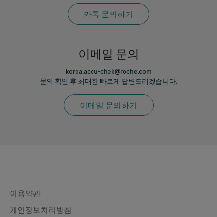
카톡 문의하기
이메일 문의
korea.accu-chek@roche.com
문의 확인 후 최대한 빠르게 답변드리겠습니다.
이메일 문의하기
Legal & Privacy
이용약관
개인정보처리방침