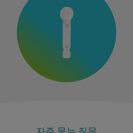
자주 묻는 질문