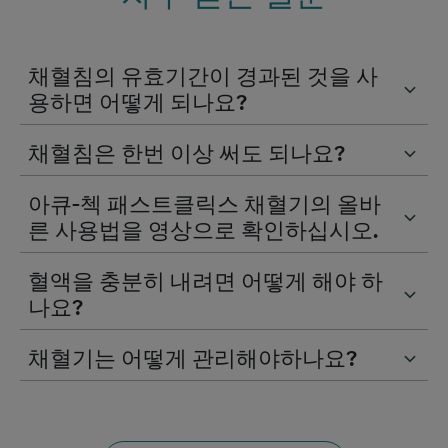
채혈침의 유효기간이 경과된 것을 사
용하면 어떻게 되나요?
채혈침은 한번 이상 써도 되나요?
아큐-첵 패스트클릭스 채혈기의 올바
른 사용법을 영상으로 확인하십시오.
혈액을 충분히 내려면 어떻게 해야 하
나요?
채혈기는 어떻게 관리해야하나요?