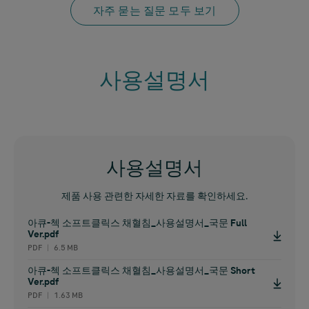
자주 묻는 질문 모두 보기
사용설명서
사용설명서
제품 사용 관련한 자세한 자료를 확인하세요.
아큐-첵 소프트클릭스 채혈침_사용설명서_국문 Full
Ver.pdf
PDF ︱ 6.5 MB
아큐-첵 소프트클릭스 채혈침_사용설명서_국문 Short
Ver.pdf
PDF ︱ 1.63 MB