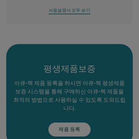
사용설명서 모두 보기
평생제품보증
아큐-첵 제품 등록을 하시면 아큐-첵 평생제품
보증 시스템을 통해 구매하신 아큐-첵 제품을
최적의 방법으로 사용하실 수 있도록 도와드립
니다.
제품 등록