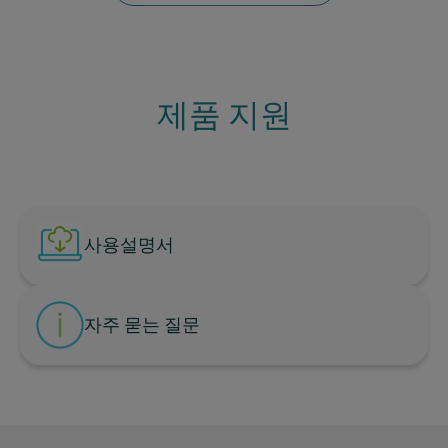
제품 지원
사용설명서
자주 묻는 질문