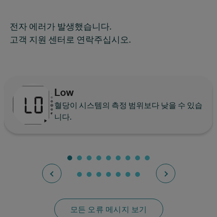
전자 에러가 발생했습니다.
고객 지원 센터로 연락주십시오.
Low
혈당이 시스템의 측정 범위보다 낮을 수 있습
니다.
모든 오류 메시지 보기