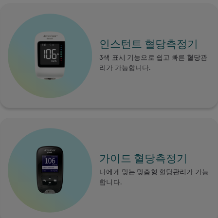
인스턴트 혈당측정기
3색 표시 기능으로 쉽고 빠른 혈당관
리가 가능합니다.
가이드 혈당측정기
나에게 맞는 맞춤형 혈당관리가 가능
합니다.