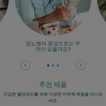
당뇨병의 증상으로는 무
엇이 있을까요?
추천 제품
건강한 혈당관리를 위해 다양한 아큐첵 제품을 만나보
세요.