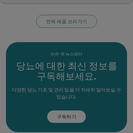
전체 제품 보러가기
아큐-첵 뉴스레터
당뇨에 대한 최신 정보를
구독해보세요.
다양한 당뇨 기초 및 관리 팁을 더 자세히 알아보실 수
있습니다.
구독하기