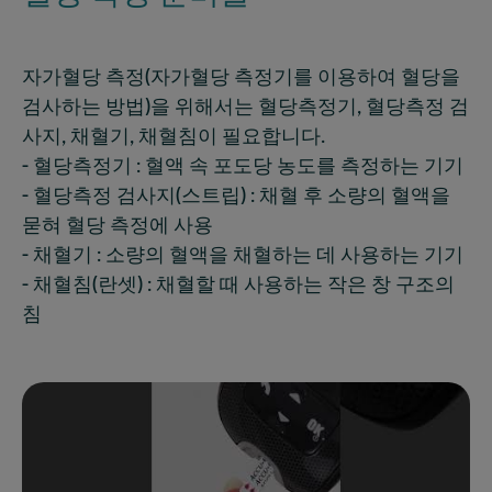
자가혈당 측정(자가혈당 측정기를 이용하여 혈당을
검사하는 방법)을 위해서는 혈당측정기, 혈당측정 검
사지, 채혈기, 채혈침이 필요합니다.
- 혈당측정기 : 혈액 속 포도당 농도를 측정하는 기기
- 혈당측정 검사지(스트립) : 채혈 후 소량의 혈액을
묻혀 혈당 측정에 사용
- 채혈기 : 소량의 혈액을 채혈하는 데 사용하는 기기
- 채혈침(란셋) : 채혈할 때 사용하는 작은 창 구조의
침