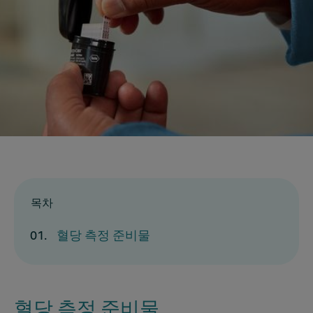
목차
혈당 측정 준비물
혈당 측정 준비물