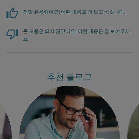
정말 유용했어요! 이런 내용을 더 보고 싶습니다.
큰 도움은 되지 않았어요. 이런 내용은 덜 보여주세
요.
추천 블로그